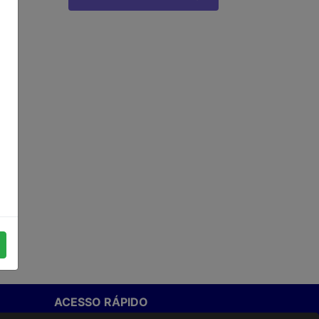
ACESSO RÁPIDO
Termos de uso