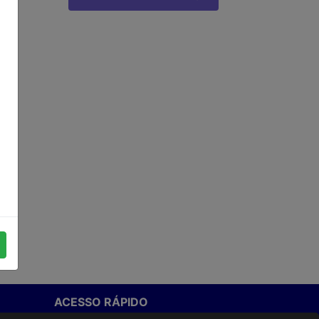
ACESSO RÁPIDO
Termos de uso