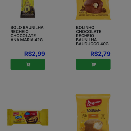
BOLO BAUNILHA
BOLINHO
RECHEIO
CHOCOLATE
CHOCOLATE
RECHEIO
ANA MARIA 42G
BAUNILHA
BAUDUCCO 40G
R$2,99
R$2,79