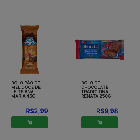
BOLO PÃO DE
BOLO DE
MEL DOCE DE
CHOCOLATE
LEITE ANA
TRADICIONAL
MARIA 45G
RENATA 250G
R$2,99
R$9,98