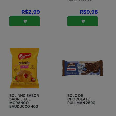
R$2,99
R$9,98
BOLINHO SABOR
BOLO DE
BAUNILHA E
CHOCOLATE
MORANGO
PULLMAN 250G
BAUDUCCO 40G