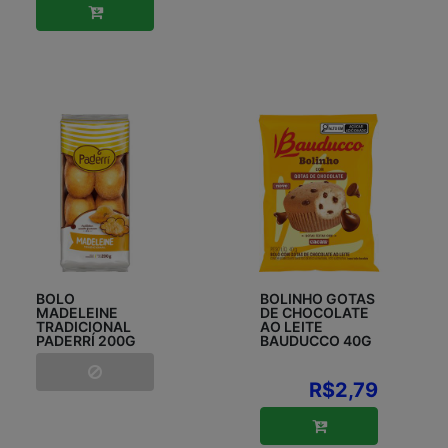
BOLO
BOLINHO GOTAS
MADELEINE
DE CHOCOLATE
TRADICIONAL
AO LEITE
PADERRÍ 200G
BAUDUCCO 40G
R$2,79