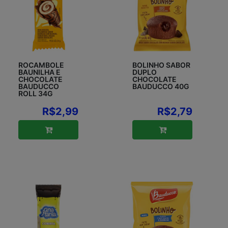
ROCAMBOLE
BOLINHO SABOR
BAUNILHA E
DUPLO
CHOCOLATE
CHOCOLATE
BAUDUCCO
BAUDUCCO 40G
ROLL 34G
R$2,99
R$2,79