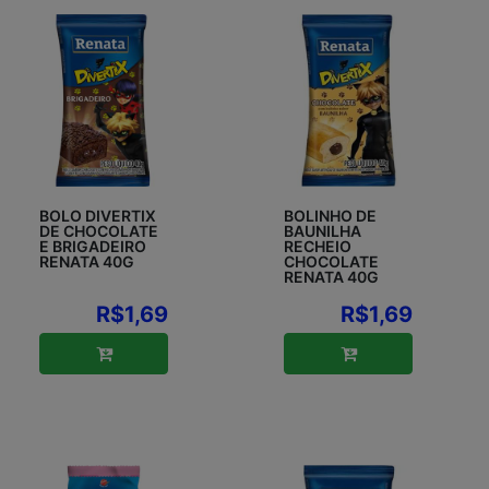
BOLO DIVERTIX
BOLINHO DE
DE CHOCOLATE
BAUNILHA
E BRIGADEIRO
RECHEIO
RENATA 40G
CHOCOLATE
RENATA 40G
R$1,69
R$1,69