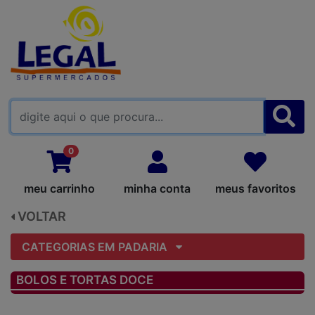
FALE CONOSCO
0
meu carrinho
minha conta
meus favoritos
VOLTAR
CATEGORIAS EM PADARIA
BOLOS E TORTAS DOCE