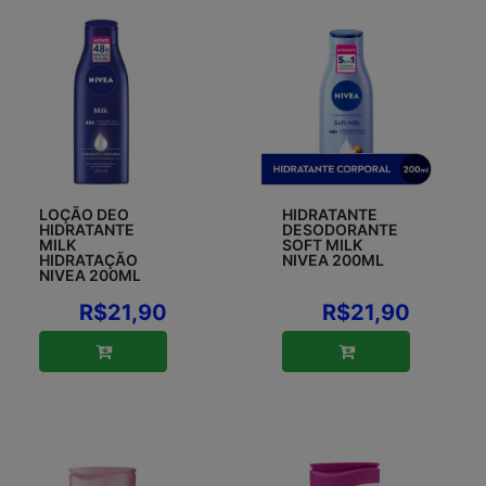
LOÇÃO DEO
HIDRATANTE
HIDRATANTE
DESODORANTE
MILK
SOFT MILK
HIDRATAÇÃO
NIVEA 200ML
NIVEA 200ML
R$21,90
R$21,90