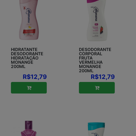
HIDRATANTE
DESODORANTE
DESODORANTE
CORPORAL
HIDRATAÇÃO
FRUTA
MONANGE
VERMELHA
200ML
MONANGE
200ML
R$12,79
R$12,79