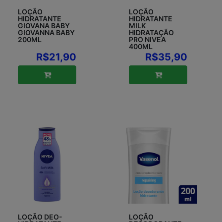
LOÇÃO
LOÇÃO
HIDRATANTE
HIDRATANTE
GIOVANA BABY
MILK
GIOVANNA BABY
HIDRATAÇÃO
200ML
PRO NIVEA
400ML
R$21,90
R$35,90
LOÇÃO DEO-
LOÇÃO