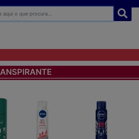
RANSPIRANTE